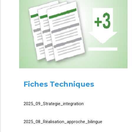
Fiches Techniques
2025_09_Strategie_integration
2025_08_Réalisation_approche_bilingue