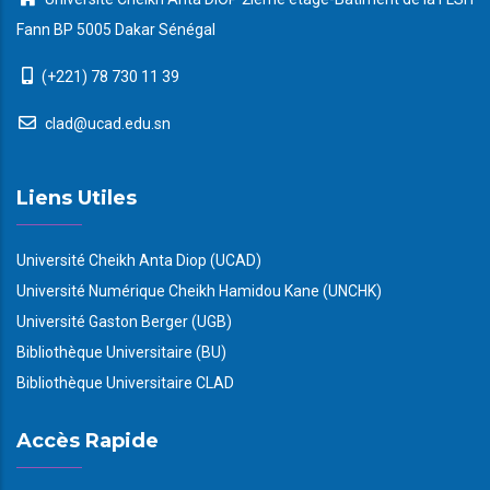
Fann BP 5005 Dakar Sénégal
(+221) 78 730 11 39
clad@ucad.edu.sn
Liens Utiles
Université Cheikh Anta Diop (UCAD)
Université Numérique Cheikh Hamidou Kane (UNCHK)
Université Gaston Berger (UGB)
Bibliothèque Universitaire (BU)
Bibliothèque Universitaire CLAD
Accès Rapide