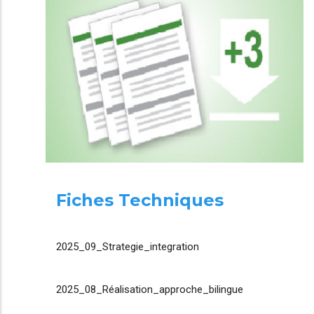
Fiches Techniques
2025_09_Strategie_integration
2025_08_Réalisation_approche_bilingue