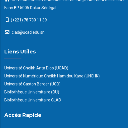
Fann BP 5005 Dakar Sénégal
(+221) 78 730 11 39
clad@ucad.edu.sn
Liens Utiles
Université Cheikh Anta Diop (UCAD)
Université Numérique Cheikh Hamidou Kane (UNCHK)
Université Gaston Berger (UGB)
Bibliothèque Universitaire (BU)
Bibliothèque Universitaire CLAD
Accès Rapide