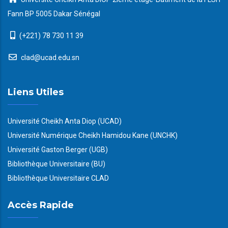
Fann BP 5005 Dakar Sénégal
(+221) 78 730 11 39
clad@ucad.edu.sn
Liens Utiles
Université Cheikh Anta Diop (UCAD)
Université Numérique Cheikh Hamidou Kane (UNCHK)
Université Gaston Berger (UGB)
Bibliothèque Universitaire (BU)
Bibliothèque Universitaire CLAD
Accès Rapide