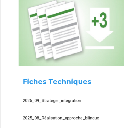
Fiches Techniques
2025_09_Strategie_integration
2025_08_Réalisation_approche_bilingue