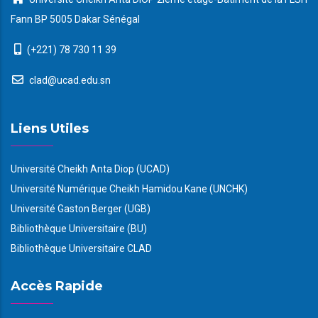
Fann BP 5005 Dakar Sénégal
(+221) 78 730 11 39
clad@ucad.edu.sn
Liens Utiles
Université Cheikh Anta Diop (UCAD)
Université Numérique Cheikh Hamidou Kane (UNCHK)
Université Gaston Berger (UGB)
Bibliothèque Universitaire (BU)
Bibliothèque Universitaire CLAD
Accès Rapide