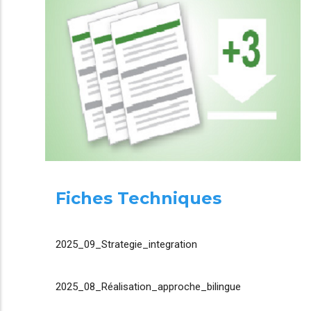
Fiches Techniques
2025_09_Strategie_integration
2025_08_Réalisation_approche_bilingue