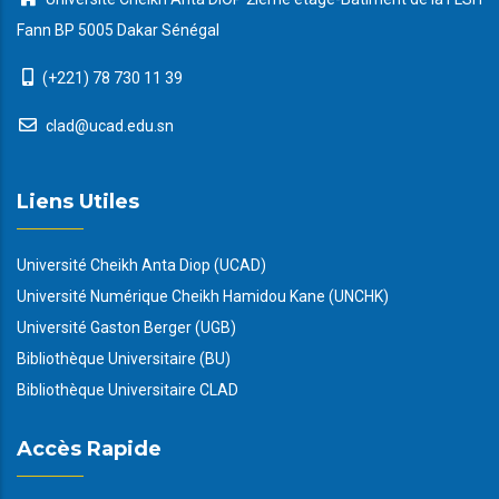
Fann BP 5005 Dakar Sénégal
(+221) 78 730 11 39
clad@ucad.edu.sn
Liens Utiles
Université Cheikh Anta Diop (UCAD)
Université Numérique Cheikh Hamidou Kane (UNCHK)
Université Gaston Berger (UGB)
Bibliothèque Universitaire (BU)
Bibliothèque Universitaire CLAD
Accès Rapide