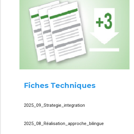
Fiches Techniques
2025_09_Strategie_integration
2025_08_Réalisation_approche_bilingue