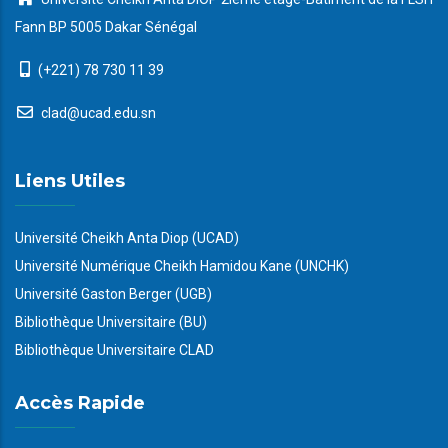
Fann BP 5005 Dakar Sénégal
(+221) 78 730 11 39
clad@ucad.edu.sn
Liens Utiles
Université Cheikh Anta Diop (UCAD)
Université Numérique Cheikh Hamidou Kane (UNCHK)
Université Gaston Berger (UGB)
Bibliothèque Universitaire (BU)
Bibliothèque Universitaire CLAD
Accès Rapide