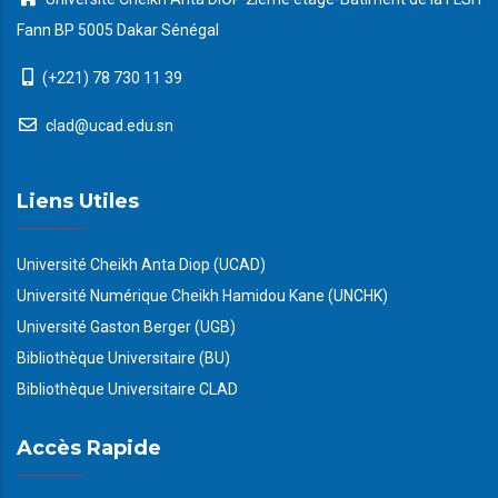
Fann BP 5005 Dakar Sénégal
(+221) 78 730 11 39
clad@ucad.edu.sn
Liens Utiles
Université Cheikh Anta Diop (UCAD)
Université Numérique Cheikh Hamidou Kane (UNCHK)
Université Gaston Berger (UGB)
Bibliothèque Universitaire (BU)
Bibliothèque Universitaire CLAD
Accès Rapide