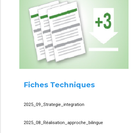
Fiches Techniques
2025_09_Strategie_integration
2025_08_Réalisation_approche_bilingue