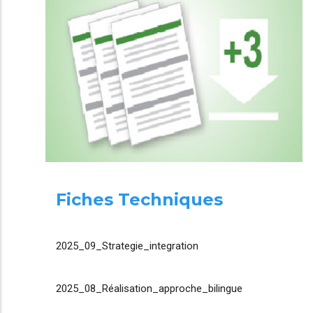
Fiches Techniques
2025_09_Strategie_integration
2025_08_Réalisation_approche_bilingue