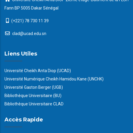
Fann BP 5005 Dakar Sénégal
(+221) 78 730 11 39
clad@ucad.edu.sn
Liens Utiles
Université Cheikh Anta Diop (UCAD)
Université Numérique Cheikh Hamidou Kane (UNCHK)
Université Gaston Berger (UGB)
Bibliothèque Universitaire (BU)
Bibliothèque Universitaire CLAD
Accès Rapide