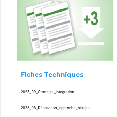
Fiches Techniques
2025_09_Strategie_integration
2025_08_Réalisation_approche_bilingue