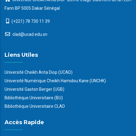
Fann BP 5005 Dakar Sénégal
(+221) 78 730 11 39
clad@ucad.edu.sn
Liens Utiles
Université Cheikh Anta Diop (UCAD)
Université Numérique Cheikh Hamidou Kane (UNCHK)
Université Gaston Berger (UGB)
Bibliothèque Universitaire (BU)
Bibliothèque Universitaire CLAD
Accès Rapide