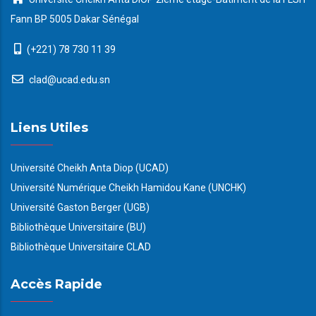
Fann BP 5005 Dakar Sénégal
(+221) 78 730 11 39
clad@ucad.edu.sn
Liens Utiles
Université Cheikh Anta Diop (UCAD)
Université Numérique Cheikh Hamidou Kane (UNCHK)
Université Gaston Berger (UGB)
Bibliothèque Universitaire (BU)
Bibliothèque Universitaire CLAD
Accès Rapide