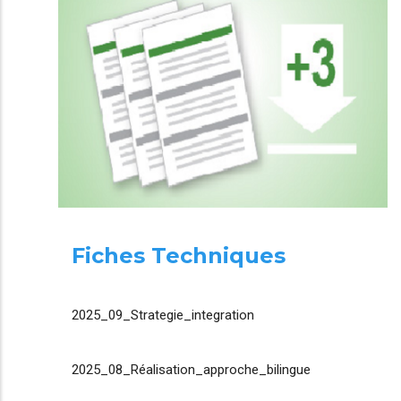
Fiches Techniques
2025_09_Strategie_integration
2025_08_Réalisation_approche_bilingue