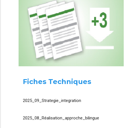
Fiches Techniques
2025_09_Strategie_integration
2025_08_Réalisation_approche_bilingue