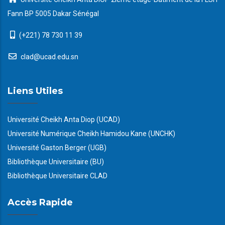
Fann BP 5005 Dakar Sénégal
(+221) 78 730 11 39
clad@ucad.edu.sn
Liens Utiles
Université Cheikh Anta Diop (UCAD)
Université Numérique Cheikh Hamidou Kane (UNCHK)
Université Gaston Berger (UGB)
Bibliothèque Universitaire (BU)
Bibliothèque Universitaire CLAD
Accès Rapide