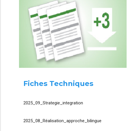
Fiches Techniques
2025_09_Strategie_integration
2025_08_Réalisation_approche_bilingue