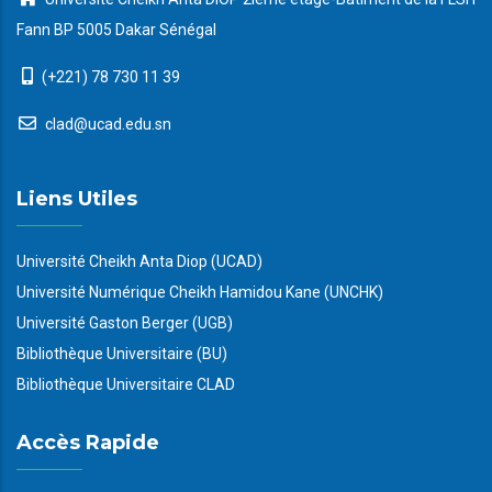
Fann BP 5005 Dakar Sénégal
(+221) 78 730 11 39
clad@ucad.edu.sn
Liens Utiles
Université Cheikh Anta Diop (UCAD)
Université Numérique Cheikh Hamidou Kane (UNCHK)
Université Gaston Berger (UGB)
Bibliothèque Universitaire (BU)
Bibliothèque Universitaire CLAD
Accès Rapide