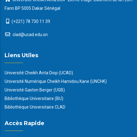
Fann BP 5005 Dakar Sénégal
(+221) 78 730 11 39
clad@ucad.edu.sn
Liens Utiles
Université Cheikh Anta Diop (UCAD)
Université Numérique Cheikh Hamidou Kane (UNCHK)
Université Gaston Berger (UGB)
Bibliothèque Universitaire (BU)
Bibliothèque Universitaire CLAD
Accès Rapide