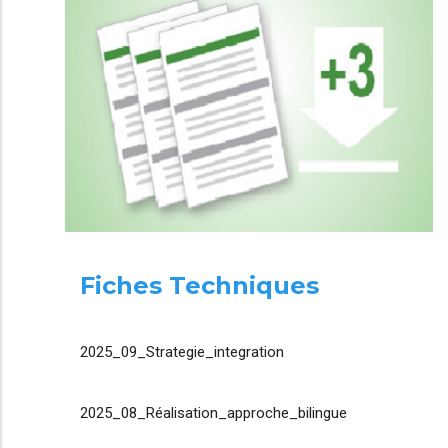
Fiches Techniques
2025_09_Strategie_integration
2025_08_Réalisation_approche_bilingue