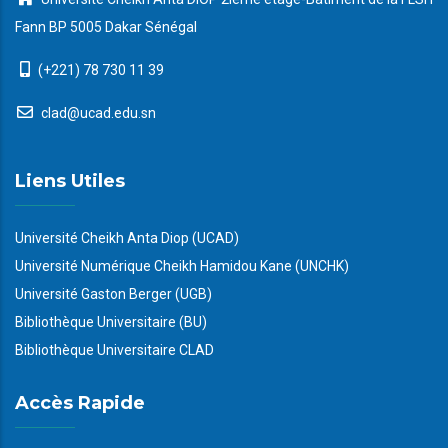
Fann BP 5005 Dakar Sénégal
(+221) 78 730 11 39
clad@ucad.edu.sn
Liens Utiles
Université Cheikh Anta Diop (UCAD)
Université Numérique Cheikh Hamidou Kane (UNCHK)
Université Gaston Berger (UGB)
Bibliothèque Universitaire (BU)
Bibliothèque Universitaire CLAD
Accès Rapide