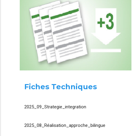
Fiches Techniques
2025_09_Strategie_integration
2025_08_Réalisation_approche_bilingue