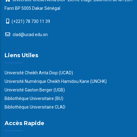
Fann BP 5005 Dakar Sénégal
(+221) 78 730 11 39
clad@ucad.edu.sn
Liens Utiles
Université Cheikh Anta Diop (UCAD)
Université Numérique Cheikh Hamidou Kane (UNCHK)
Université Gaston Berger (UGB)
Bibliothèque Universitaire (BU)
Bibliothèque Universitaire CLAD
Accès Rapide