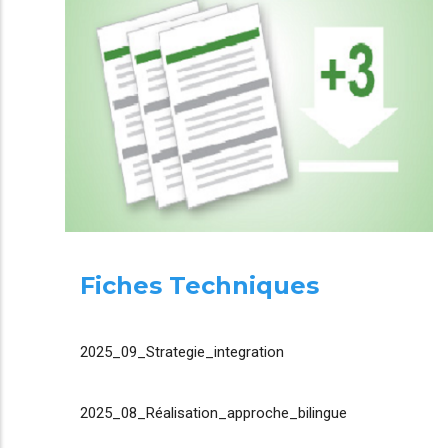
Fiches Techniques
2025_09_Strategie_integration
2025_08_Réalisation_approche_bilingue