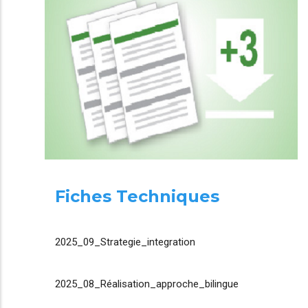
Fiches Techniques
2025_09_Strategie_integration
2025_08_Réalisation_approche_bilingue