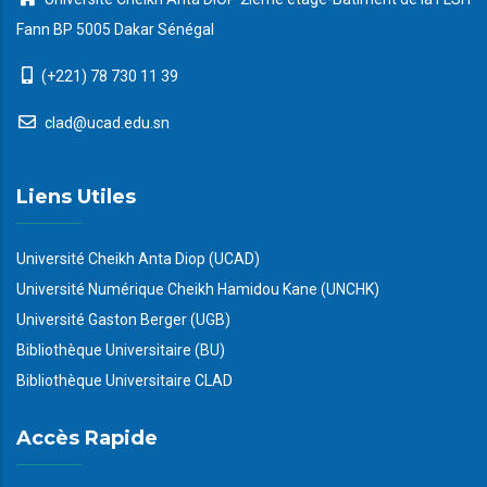
Fann BP 5005 Dakar Sénégal
(+221) 78 730 11 39
clad@ucad.edu.sn
Liens Utiles
Université Cheikh Anta Diop (UCAD)
Université Numérique Cheikh Hamidou Kane (UNCHK)
Université Gaston Berger (UGB)
Bibliothèque Universitaire (BU)
Bibliothèque Universitaire CLAD
Accès Rapide