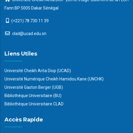
Fann BP 5005 Dakar Sénégal
(+221) 78 730 11 39
clad@ucad.edu.sn
Liens Utiles
Université Cheikh Anta Diop (UCAD)
Université Numérique Cheikh Hamidou Kane (UNCHK)
Université Gaston Berger (UGB)
Bibliothèque Universitaire (BU)
Bibliothèque Universitaire CLAD
Accès Rapide