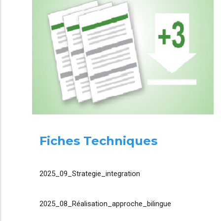
Fiches Techniques
2025_09_Strategie_integration
2025_08_Réalisation_approche_bilingue