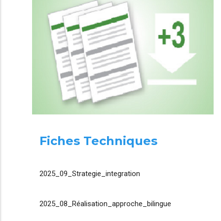
Fiches Techniques
2025_09_Strategie_integration
2025_08_Réalisation_approche_bilingue