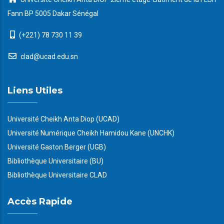
Fann BP 5005 Dakar Sénégal
(+221) 78 730 11 39
clad@ucad.edu.sn
Liens Utiles
Université Cheikh Anta Diop (UCAD)
Université Numérique Cheikh Hamidou Kane (UNCHK)
Université Gaston Berger (UGB)
Bibliothèque Universitaire (BU)
Bibliothèque Universitaire CLAD
Accès Rapide