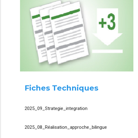
Fiches Techniques
2025_09_Strategie_integration
2025_08_Réalisation_approche_bilingue