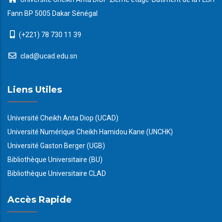
Fann BP 5005 Dakar Sénégal
(+221) 78 730 11 39
clad@ucad.edu.sn
Liens Utiles
Université Cheikh Anta Diop (UCAD)
Université Numérique Cheikh Hamidou Kane (UNCHK)
Université Gaston Berger (UGB)
Bibliothèque Universitaire (BU)
Bibliothèque Universitaire CLAD
Accès Rapide