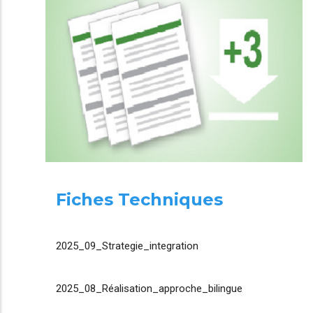
Fiches Techniques
2025_09_Strategie_integration
2025_08_Réalisation_approche_bilingue