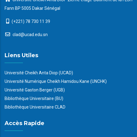
Fann BP 5005 Dakar Sénégal
(+221) 78 730 11 39
clad@ucad.edu.sn
Liens Utiles
Université Cheikh Anta Diop (UCAD)
Université Numérique Cheikh Hamidou Kane (UNCHK)
Université Gaston Berger (UGB)
Bibliothèque Universitaire (BU)
Bibliothèque Universitaire CLAD
Accès Rapide