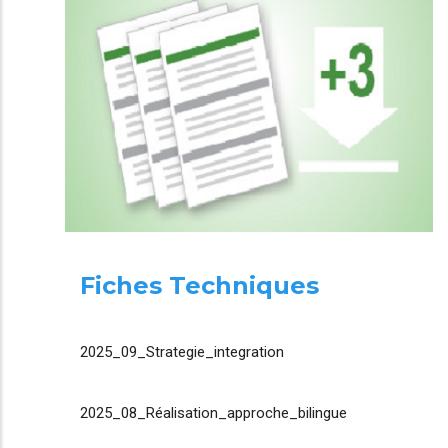
Fiches Techniques
2025_09_Strategie_integration
2025_08_Réalisation_approche_bilingue