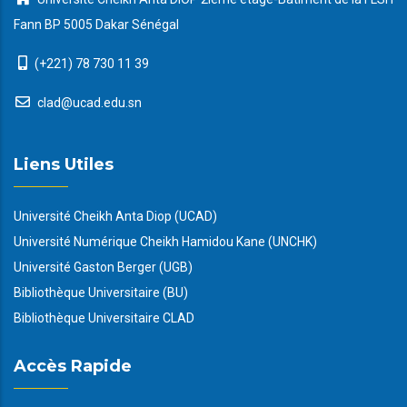
Fann BP 5005 Dakar Sénégal
(+221) 78 730 11 39
clad@ucad.edu.sn
Liens Utiles
Université Cheikh Anta Diop (UCAD)
Université Numérique Cheikh Hamidou Kane (UNCHK)
Université Gaston Berger (UGB)
Bibliothèque Universitaire (BU)
Bibliothèque Universitaire CLAD
Accès Rapide