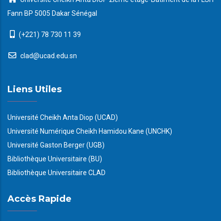
Fann BP 5005 Dakar Sénégal
(+221) 78 730 11 39
clad@ucad.edu.sn
Liens Utiles
Université Cheikh Anta Diop (UCAD)
Université Numérique Cheikh Hamidou Kane (UNCHK)
Université Gaston Berger (UGB)
Bibliothèque Universitaire (BU)
Bibliothèque Universitaire CLAD
Accès Rapide