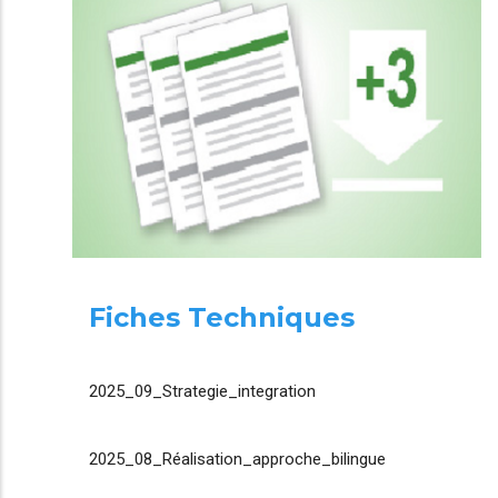
Fiches Techniques
2025_09_Strategie_integration
2025_08_Réalisation_approche_bilingue