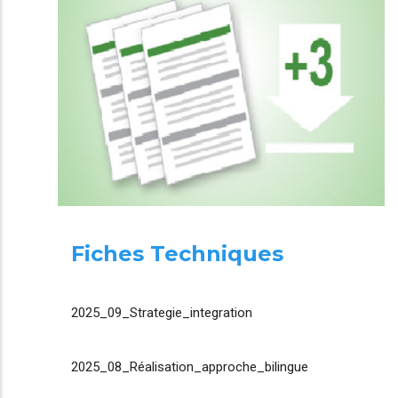
Fiches Techniques
2025_09_Strategie_integration
2025_08_Réalisation_approche_bilingue