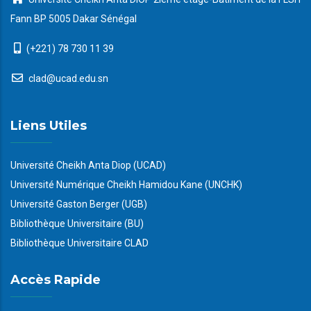
Fann BP 5005 Dakar Sénégal
(+221) 78 730 11 39
clad@ucad.edu.sn
Liens Utiles
Université Cheikh Anta Diop (UCAD)
Université Numérique Cheikh Hamidou Kane (UNCHK)
Université Gaston Berger (UGB)
Bibliothèque Universitaire (BU)
Bibliothèque Universitaire CLAD
Accès Rapide