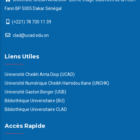
Fann BP 5005 Dakar Sénégal
(+221) 78 730 11 39
clad@ucad.edu.sn
Liens Utiles
Université Cheikh Anta Diop (UCAD)
Université Numérique Cheikh Hamidou Kane (UNCHK)
Université Gaston Berger (UGB)
Bibliothèque Universitaire (BU)
Bibliothèque Universitaire CLAD
Accès Rapide