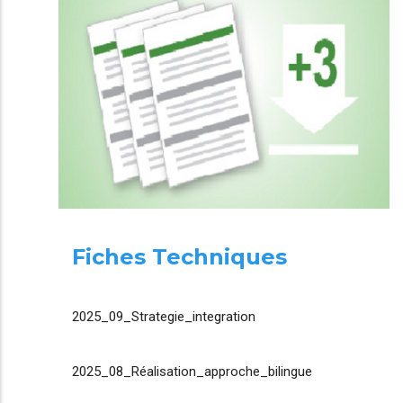
Fiches Techniques
2025_09_Strategie_integration
2025_08_Réalisation_approche_bilingue