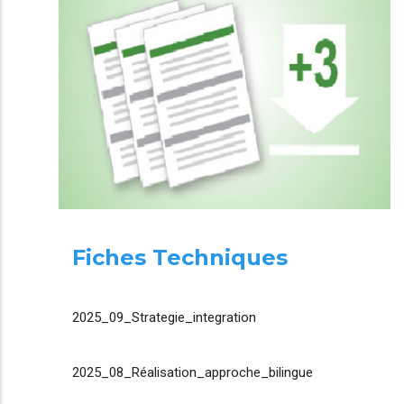
Fiches Techniques
2025_09_Strategie_integration
2025_08_Réalisation_approche_bilingue