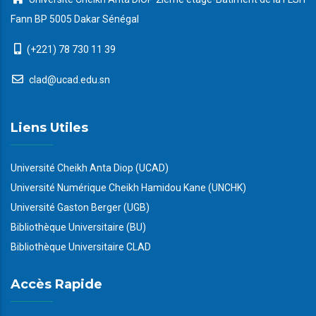
Fann BP 5005 Dakar Sénégal
(+221) 78 730 11 39
clad@ucad.edu.sn
Liens Utiles
Université Cheikh Anta Diop (UCAD)
Université Numérique Cheikh Hamidou Kane (UNCHK)
Université Gaston Berger (UGB)
Bibliothèque Universitaire (BU)
Bibliothèque Universitaire CLAD
Accès Rapide