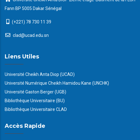
Fann BP 5005 Dakar Sénégal
(+221) 78 730 11 39
clad@ucad.edu.sn
Liens Utiles
Université Cheikh Anta Diop (UCAD)
Université Numérique Cheikh Hamidou Kane (UNCHK)
Université Gaston Berger (UGB)
Bibliothèque Universitaire (BU)
Bibliothèque Universitaire CLAD
Accès Rapide