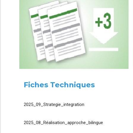
Fiches Techniques
2025_09_Strategie_integration
2025_08_Réalisation_approche_bilingue