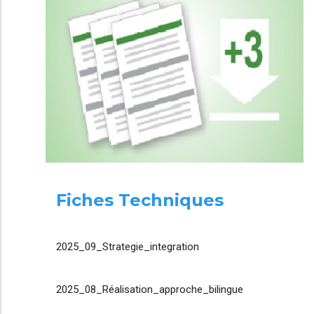
Fiches Techniques
2025_09_Strategie_integration
2025_08_Réalisation_approche_bilingue