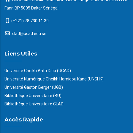
Fann BP 5005 Dakar Sénégal
(+221) 78 730 11 39
clad@ucad.edu.sn
Liens Utiles
Université Cheikh Anta Diop (UCAD)
Université Numérique Cheikh Hamidou Kane (UNCHK)
Université Gaston Berger (UGB)
Bibliothèque Universitaire (BU)
Bibliothèque Universitaire CLAD
Accès Rapide