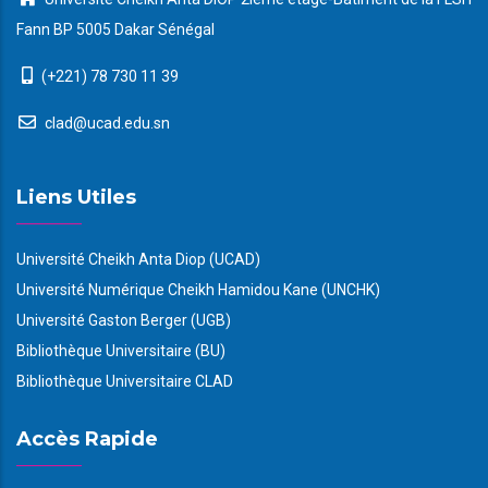
Fann BP 5005 Dakar Sénégal
(+221) 78 730 11 39
clad@ucad.edu.sn
Liens Utiles
Université Cheikh Anta Diop (UCAD)
Université Numérique Cheikh Hamidou Kane (UNCHK)
Université Gaston Berger (UGB)
Bibliothèque Universitaire (BU)
Bibliothèque Universitaire CLAD
Accès Rapide