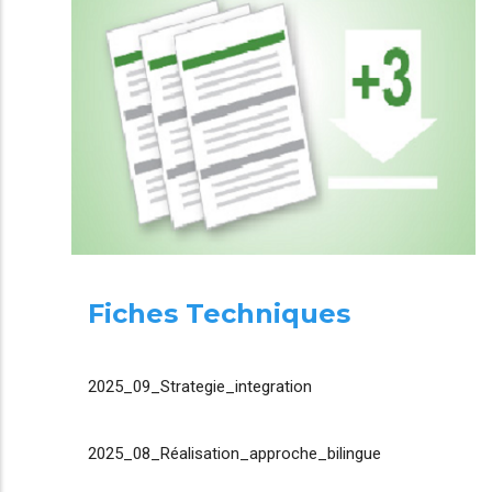
Fiches Techniques
2025_09_Strategie_integration
2025_08_Réalisation_approche_bilingue