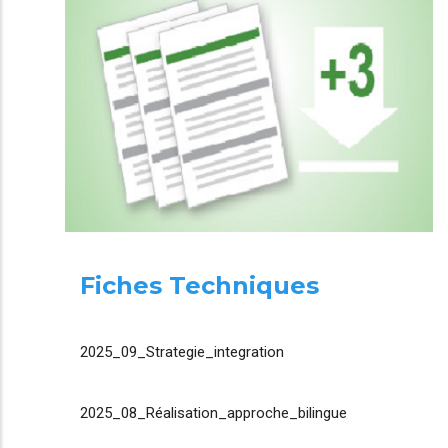
Fiches Techniques
2025_09_Strategie_integration
2025_08_Réalisation_approche_bilingue