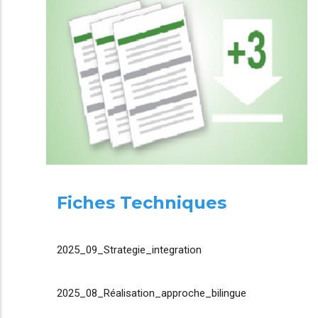
Fiches Techniques
2025_09_Strategie_integration
2025_08_Réalisation_approche_bilingue