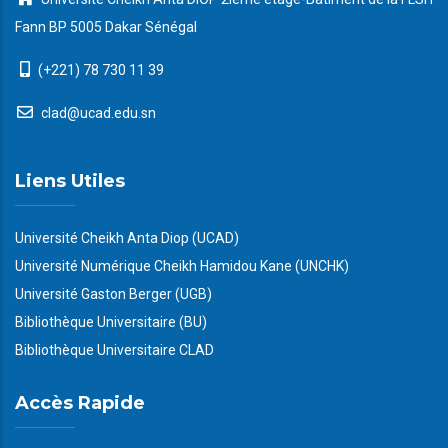
Fann BP 5005 Dakar Sénégal
(+221) 78 730 11 39
clad@ucad.edu.sn
Liens Utiles
Université Cheikh Anta Diop (UCAD)
Université Numérique Cheikh Hamidou Kane (UNCHK)
Université Gaston Berger (UGB)
Bibliothèque Universitaire (BU)
Bibliothèque Universitaire CLAD
Accès Rapide