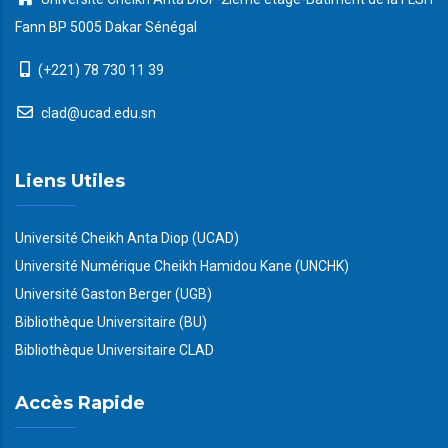
Fann BP 5005 Dakar Sénégal
(+221) 78 730 11 39
clad@ucad.edu.sn
Liens Utiles
Université Cheikh Anta Diop (UCAD)
Université Numérique Cheikh Hamidou Kane (UNCHK)
Université Gaston Berger (UGB)
Bibliothèque Universitaire (BU)
Bibliothèque Universitaire CLAD
Accès Rapide