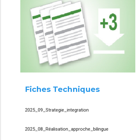
Fiches Techniques
2025_09_Strategie_integration
2025_08_Réalisation_approche_bilingue