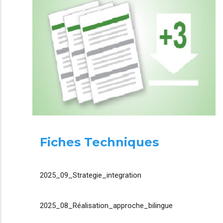
Fiches Techniques
2025_09_Strategie_integration
2025_08_Réalisation_approche_bilingue