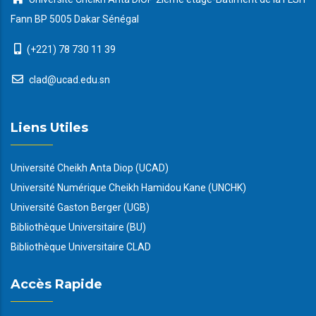
Fann BP 5005 Dakar Sénégal
(+221) 78 730 11 39
clad@ucad.edu.sn
Liens Utiles
Université Cheikh Anta Diop (UCAD)
Université Numérique Cheikh Hamidou Kane (UNCHK)
Université Gaston Berger (UGB)
Bibliothèque Universitaire (BU)
Bibliothèque Universitaire CLAD
Accès Rapide