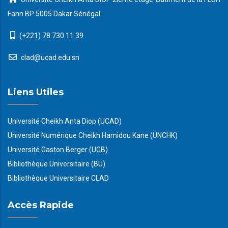
Fann BP 5005 Dakar Sénégal
(+221) 78 730 11 39
clad@ucad.edu.sn
Liens Utiles
Université Cheikh Anta Diop (UCAD)
Université Numérique Cheikh Hamidou Kane (UNCHK)
Université Gaston Berger (UGB)
Bibliothèque Universitaire (BU)
Bibliothèque Universitaire CLAD
Accès Rapide