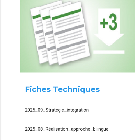
Fiches Techniques
2025_09_Strategie_integration
2025_08_Réalisation_approche_bilingue