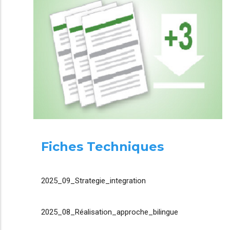
Fiches Techniques
2025_09_Strategie_integration
2025_08_Réalisation_approche_bilingue