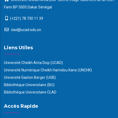
Fann BP 5005 Dakar Sénégal
(+221) 78 730 11 39
clad@ucad.edu.sn
Liens Utiles
Université Cheikh Anta Diop (UCAD)
Université Numérique Cheikh Hamidou Kane (UNCHK)
Université Gaston Berger (UGB)
Bibliothèque Universitaire (BU)
Bibliothèque Universitaire CLAD
Accès Rapide