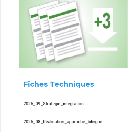
Fiches Techniques
2025_09_Strategie_integration
2025_08_Réalisation_approche_bilingue