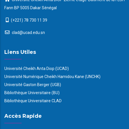
Fann BP 5005 Dakar Sénégal
(+221) 78 730 11 39
clad@ucad.edu.sn
Liens Utiles
Université Cheikh Anta Diop (UCAD)
Université Numérique Cheikh Hamidou Kane (UNCHK)
Université Gaston Berger (UGB)
Bibliothèque Universitaire (BU)
Bibliothèque Universitaire CLAD
Accès Rapide