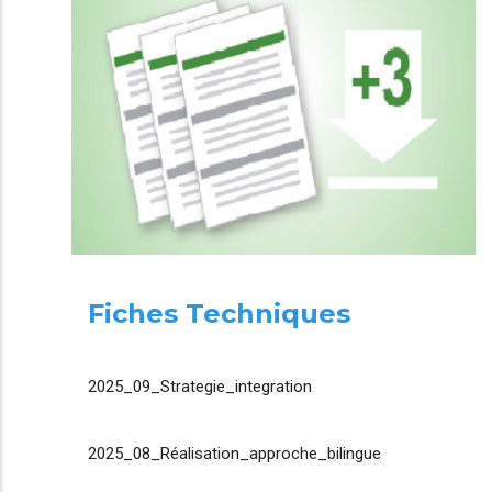
Fiches Techniques
2025_09_Strategie_integration
2025_08_Réalisation_approche_bilingue