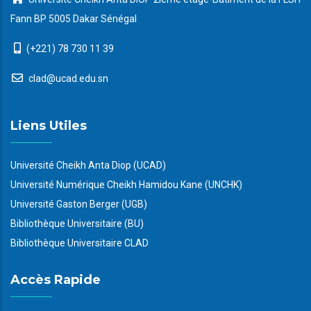
Fann BP 5005 Dakar Sénégal
(+221) 78 730 11 39
clad@ucad.edu.sn
Liens Utiles
Université Cheikh Anta Diop (UCAD)
Université Numérique Cheikh Hamidou Kane (UNCHK)
Université Gaston Berger (UGB)
Bibliothèque Universitaire (BU)
Bibliothèque Universitaire CLAD
Accès Rapide