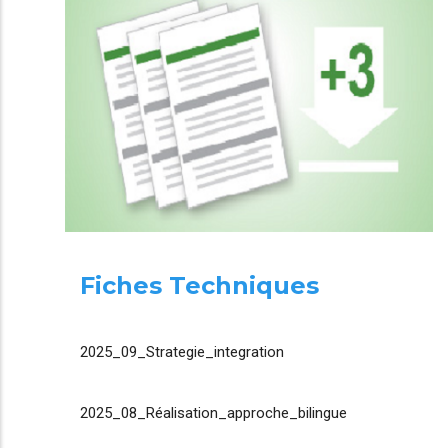
Fiches Techniques
2025_09_Strategie_integration
2025_08_Réalisation_approche_bilingue