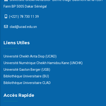
Fann BP 5005 Dakar Sénégal
(+221) 78 730 11 39
clad@ucad.edu.sn
Liens Utiles
Université Cheikh Anta Diop (UCAD)
Université Numérique Cheikh Hamidou Kane (UNCHK)
Université Gaston Berger (UGB)
Bibliothèque Universitaire (BU)
Bibliothèque Universitaire CLAD
Accès Rapide