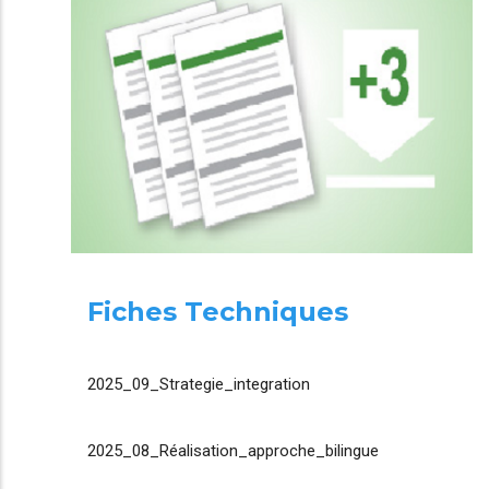
Fiches Techniques
2025_09_Strategie_integration
2025_08_Réalisation_approche_bilingue