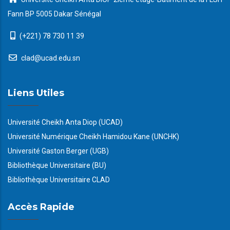
Fann BP 5005 Dakar Sénégal
(+221) 78 730 11 39
clad@ucad.edu.sn
Liens Utiles
Université Cheikh Anta Diop (UCAD)
Université Numérique Cheikh Hamidou Kane (UNCHK)
Université Gaston Berger (UGB)
Bibliothèque Universitaire (BU)
Bibliothèque Universitaire CLAD
Accès Rapide