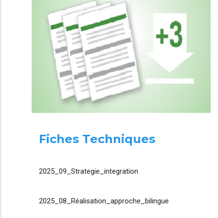
Fiches Techniques
2025_09_Strategie_integration
2025_08_Réalisation_approche_bilingue