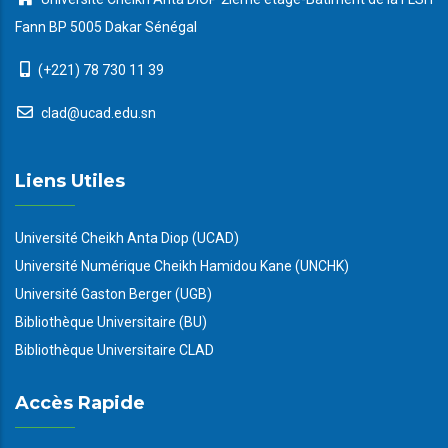
Fann BP 5005 Dakar Sénégal
(+221) 78 730 11 39
clad@ucad.edu.sn
Liens Utiles
Université Cheikh Anta Diop (UCAD)
Université Numérique Cheikh Hamidou Kane (UNCHK)
Université Gaston Berger (UGB)
Bibliothèque Universitaire (BU)
Bibliothèque Universitaire CLAD
Accès Rapide