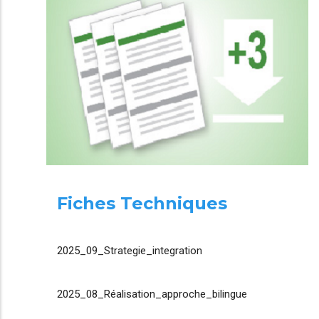
Fiches Techniques
2025_09_Strategie_integration
2025_08_Réalisation_approche_bilingue