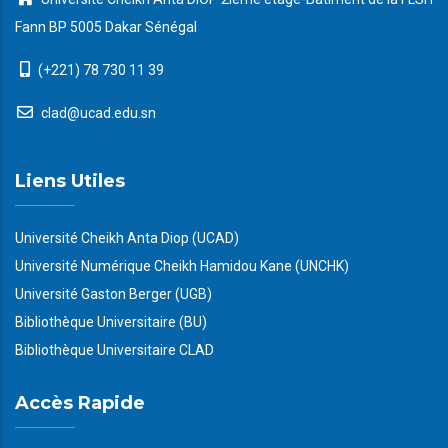
Fann BP 5005 Dakar Sénégal
(+221) 78 730 11 39
clad@ucad.edu.sn
Liens Utiles
Université Cheikh Anta Diop (UCAD)
Université Numérique Cheikh Hamidou Kane (UNCHK)
Université Gaston Berger (UGB)
Bibliothèque Universitaire (BU)
Bibliothèque Universitaire CLAD
Accès Rapide