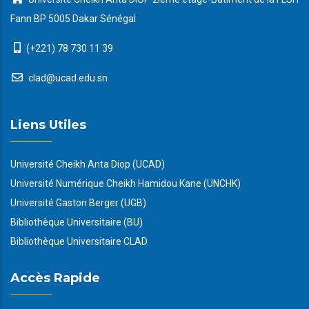
Fann BP 5005 Dakar Sénégal
(+221) 78 730 11 39
clad@ucad.edu.sn
Liens Utiles
Université Cheikh Anta Diop (UCAD)
Université Numérique Cheikh Hamidou Kane (UNCHK)
Université Gaston Berger (UGB)
Bibliothèque Universitaire (BU)
Bibliothèque Universitaire CLAD
Accès Rapide