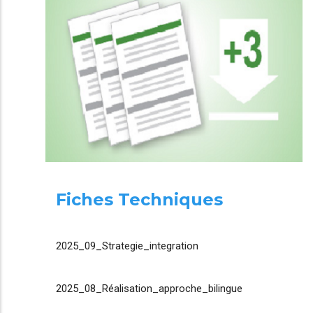
Fiches Techniques
2025_09_Strategie_integration
2025_08_Réalisation_approche_bilingue