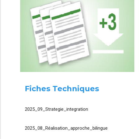
Fiches Techniques
2025_09_Strategie_integration
2025_08_Réalisation_approche_bilingue