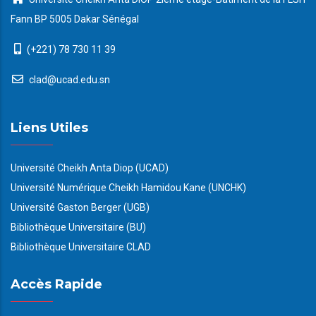
Fann BP 5005 Dakar Sénégal
(+221) 78 730 11 39
clad@ucad.edu.sn
Liens Utiles
Université Cheikh Anta Diop (UCAD)
Université Numérique Cheikh Hamidou Kane (UNCHK)
Université Gaston Berger (UGB)
Bibliothèque Universitaire (BU)
Bibliothèque Universitaire CLAD
Accès Rapide