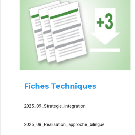
Fiches Techniques
2025_09_Strategie_integration
2025_08_Réalisation_approche_bilingue