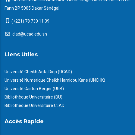
Fann BP 5005 Dakar Sénégal
(+221) 78 730 11 39
clad@ucad.edu.sn
Liens Utiles
Université Cheikh Anta Diop (UCAD)
Université Numérique Cheikh Hamidou Kane (UNCHK)
Université Gaston Berger (UGB)
Bibliothèque Universitaire (BU)
Bibliothèque Universitaire CLAD
Accès Rapide