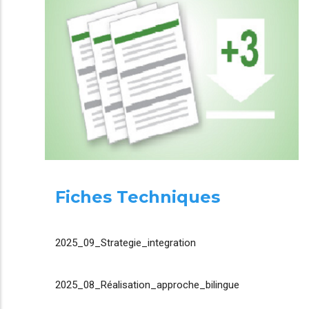
Fiches Techniques
2025_09_Strategie_integration
2025_08_Réalisation_approche_bilingue