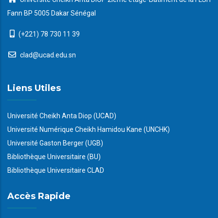
Fann BP 5005 Dakar Sénégal
(+221) 78 730 11 39
clad@ucad.edu.sn
Liens Utiles
Université Cheikh Anta Diop (UCAD)
Université Numérique Cheikh Hamidou Kane (UNCHK)
Université Gaston Berger (UGB)
Bibliothèque Universitaire (BU)
Bibliothèque Universitaire CLAD
Accès Rapide