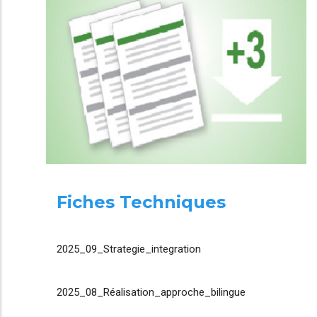
Fiches Techniques
2025_09_Strategie_integration
2025_08_Réalisation_approche_bilingue