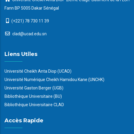
Fann BP 5005 Dakar Sénégal
(+221) 78 730 11 39
clad@ucad.edu.sn
Liens Utiles
Université Cheikh Anta Diop (UCAD)
Université Numérique Cheikh Hamidou Kane (UNCHK)
Université Gaston Berger (UGB)
Bibliothèque Universitaire (BU)
Bibliothèque Universitaire CLAD
Accès Rapide