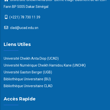
Fann BP 5005 Dakar Sénégal
(+221) 78 730 11 39
clad@ucad.edu.sn
Liens Utiles
Université Cheikh Anta Diop (UCAD)
Université Numérique Cheikh Hamidou Kane (UNCHK)
Université Gaston Berger (UGB)
Bibliothèque Universitaire (BU)
Bibliothèque Universitaire CLAD
Accès Rapide