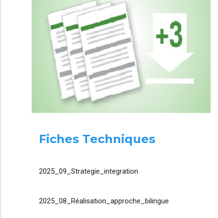
Fiches Techniques
2025_09_Strategie_integration
2025_08_Réalisation_approche_bilingue