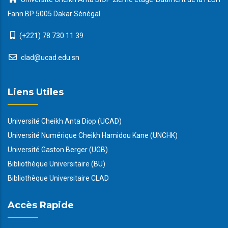
Fann BP 5005 Dakar Sénégal
(+221) 78 730 11 39
clad@ucad.edu.sn
Liens Utiles
Université Cheikh Anta Diop (UCAD)
Université Numérique Cheikh Hamidou Kane (UNCHK)
Université Gaston Berger (UGB)
Bibliothèque Universitaire (BU)
Bibliothèque Universitaire CLAD
Accès Rapide