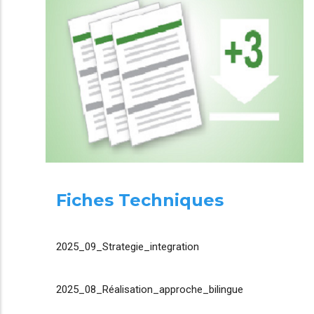
Fiches Techniques
2025_09_Strategie_integration
2025_08_Réalisation_approche_bilingue