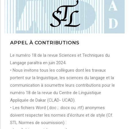
APPEL À CONTRIBUTIONS
Le numéro 18 de la revue Sciences et Techniques du
Langage paraîtra en juin 2024.
• Nous invitons tous les collègues dont les travaux
portent sur la linguistique, les sciences du langage et la
communication à soumettre leurs contributions pour le
numéro 18 de la revue du Centre de Linguistique
Appliquée de Dakar (CLAD- UCAD).
• Les fichiers Word (.doc ; .docx ou .rtf) anonymes
doivent respecter les normes d'écriture et de style (Cf.
STL Normes de soumission) :