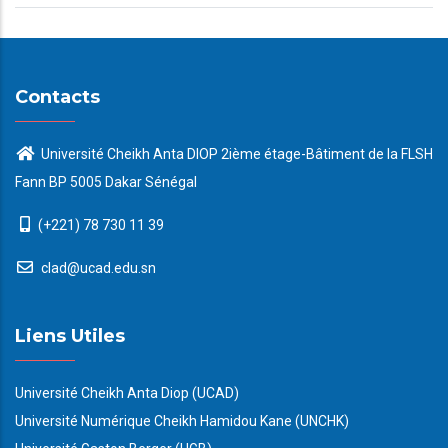
Contacts
Université Cheikh Anta DIOP 2ième étage-Bâtiment de la FLSH
Fann BP 5005 Dakar Sénégal
(+221) 78 730 11 39
clad@ucad.edu.sn
Liens Utiles
Université Cheikh Anta Diop (UCAD)
Université Numérique Cheikh Hamidou Kane (UNCHK)