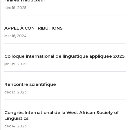
déc 18, 2025
APPEL À CONTRIBUTIONS
Mar 16, 2024
Colloque international de lingustique appliquée 2025
jan 09, 2025
Rencontre scientifique
déc 13, 2023
Congrès International de la West African Society of
Linguistics
déc 14, 2023