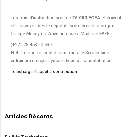
Les frais d’instruction sont de
25.000 FCFA
et doivent
être envoyés dès le dépôt de votre contribution, par
Orange Money ou Wave adressé à Madame FAYE
(+221 78 453 20 59)•
N.B
: Le non-respect des normes de Soumission
entraînera un rejet systématique de la contribution
Télécharger l'appel à contribution
Articles Récents
FirilMa Traducteur