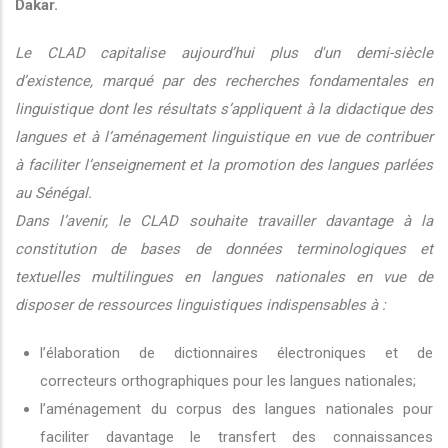
Dakar.
Le CLAD capitalise aujourd’hui plus d'un demi-siècle
d’existence, marqué par des recherches fondamentales en
linguistique dont les résultats s’appliquent à la didactique des
langues et à l’aménagement linguistique en vue de contribuer
à faciliter l’enseignement et la promotion des langues parlées
au Sénégal.
Dans l’avenir, le CLAD souhaite travailler davantage à la
constitution de bases de données terminologiques et
textuelles multilingues en langues nationales en vue de
disposer de ressources linguistiques indispensables à :
l’élaboration de dictionnaires électroniques et de
correcteurs orthographiques pour les langues nationales;
l’aménagement du corpus des langues nationales pour
faciliter davantage le transfert des connaissances