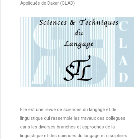
Appliquée de Dakar (CLAD)
Elle est une revue de sciences du langage et de
linguistique qui rassemble les travaux des collègues
dans les diverses branches et approches de la
linguistique et des sciences du langage et disciplines