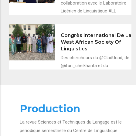
collaboration avec le Laboratoire
Ligérien de Linguistique #LL
Congrès International De La
West African Society Of
Linguistics
Des chercheurs du @CladUcad, de
@ifan_cheikhanta et du
Production
La revue Sciences et Techniques du Langage est le
périodique semestrielle du Centre de Linguistique