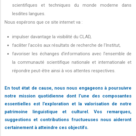
scientifiques et techniques du monde moderne dans
lesdites langues.
Nous espérons que ce site internet va :
impulser davantage la visibilité du CLAD,
faciliter l’accès aux résultats de recherche de l’Institut,
favoriser les échanges d’informations avec l’ensemble de
la communauté scientifique nationale et internationale et
répondre peut-être ainsi à vos attentes respectives.
En tout état de cause, nous nous engageons à poursuivre
notre mission quotidienne dont l’une des composantes
essentielles est l’exploration et la valorisation de notre
patrimoine linguistique et culturel. Vos remarques,
suggestions et contributions fructueuses nous aideront
certainement à atteindre ces objectifs.