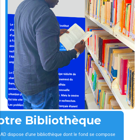
otre Bibliothèque
AD dispose d'une bibliothèque dont le fond se compose