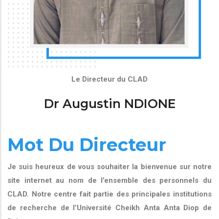
Le Directeur du CLAD
Dr Augustin NDIONE
Mot Du Directeur
Je suis heureux de vous souhaiter la bienvenue sur notre
site internet au nom de l’ensemble des personnels du
CLAD. Notre centre fait partie des principales institutions
de recherche de l’Université Cheikh Anta Anta Diop de