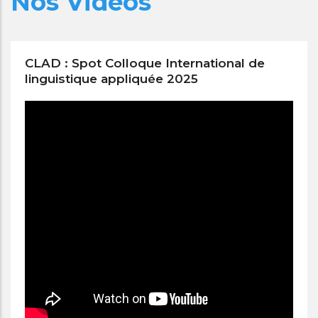
Nos Vidéos
CLAD : Spot Colloque International de
linguistique appliquée 2025