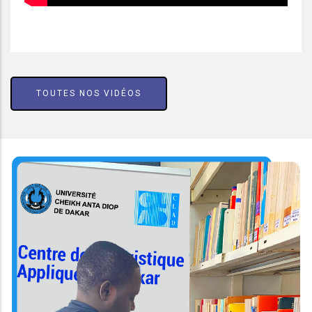
TOUTES NOS VIDÉOS