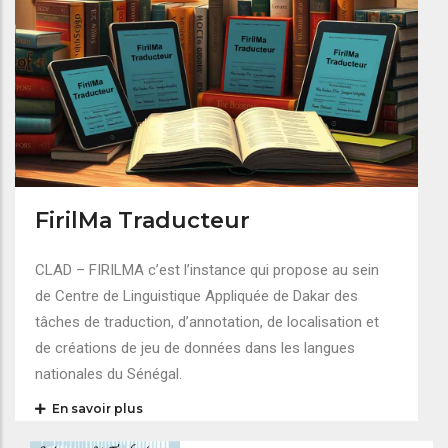
FirilMa Traducteur
CLAD – FIRILMA c’est l’instance qui propose au sein
de Centre de Linguistique Appliquée de Dakar des
tâches de traduction, d’annotation, de localisation et
de créations de jeu de données dans les langues
nationales du Sénégal.
En savoir plus