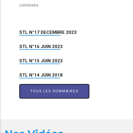
connexes.
STL N°17 DECEMBRE 2023
STL N°16 JUIN 2023
STL N°15 JUIN 2023
STL N°14 JUIN 2018
TOUS LES SOMMAIRES