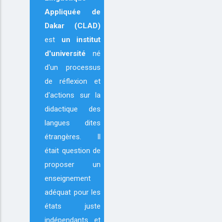
Appliquée de
Dakar (CLAD)
est
un institut
d'université
né
d'un processus
de réflexion et
d'actions sur la
didactique des
langues dites
étrangères. Il
était question de
proposer un
enseignement
adéquat pour les
états juste
indépendants et