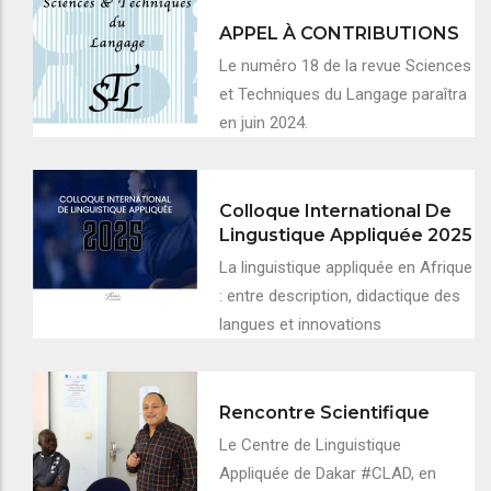
APPEL À CONTRIBUTIONS
Le numéro 18 de la revue Sciences
et Techniques du Langage paraîtra
en juin 2024.
Colloque International De
Lingustique Appliquée 2025
La linguistique appliquée en Afrique
: entre description, didactique des
langues et innovations
Rencontre Scientifique
Le Centre de Linguistique
Appliquée de Dakar #CLAD, en