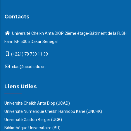
Contacts
Université Cheikh Anta DIOP 2ième étage-Bâtiment de la FLSH
Fann BP 5005 Dakar Sénégal
(+221) 78 730 11 39
clad@ucad.edu.sn
Liens Utiles
Université Cheikh Anta Diop (UCAD)
Université Numérique Cheikh Hamidou Kane (UNCHK)
Université Gaston Berger (UGB)
Bibliothèque Universitaire (BU)