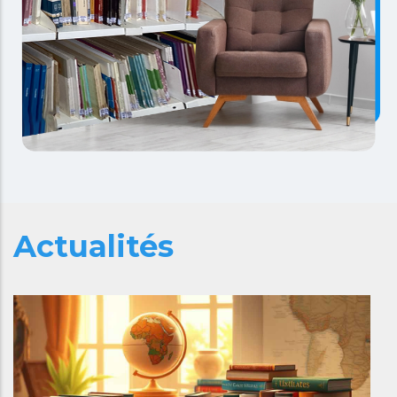
Actualités