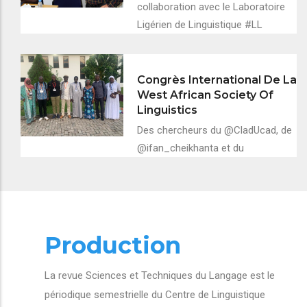
collaboration avec le Laboratoire
Ligérien de Linguistique #LL
Congrès International De La
West African Society Of
Linguistics
Des chercheurs du @CladUcad, de
@ifan_cheikhanta et du
Production
La revue Sciences et Techniques du Langage est le
périodique semestrielle du Centre de Linguistique