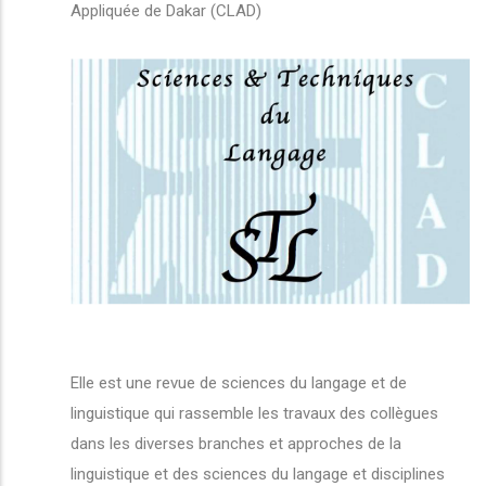
Appliquée de Dakar (CLAD)
Elle est une revue de sciences du langage et de
linguistique qui rassemble les travaux des collègues
dans les diverses branches et approches de la
linguistique et des sciences du langage et disciplines