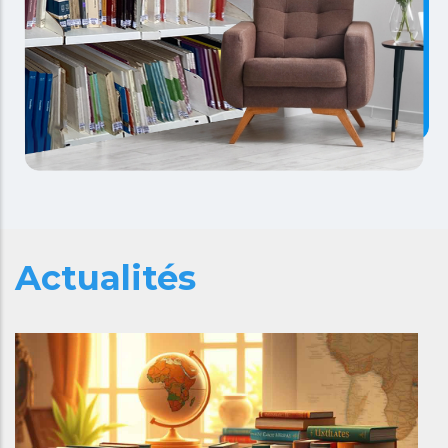
Actualités