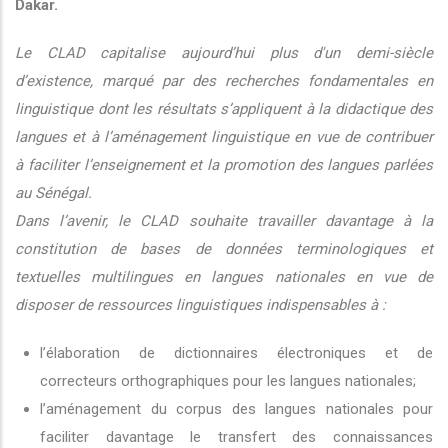
Dakar.
Le CLAD capitalise aujourd’hui plus d'un demi-siècle
d’existence, marqué par des recherches fondamentales en
linguistique dont les résultats s’appliquent à la didactique des
langues et à l’aménagement linguistique en vue de contribuer
à faciliter l’enseignement et la promotion des langues parlées
au Sénégal.
Dans l’avenir, le CLAD souhaite travailler davantage à la
constitution de bases de données terminologiques et
textuelles multilingues en langues nationales en vue de
disposer de ressources linguistiques indispensables à :
l’élaboration de dictionnaires électroniques et de
correcteurs orthographiques pour les langues nationales;
l’aménagement du corpus des langues nationales pour
faciliter davantage le transfert des connaissances