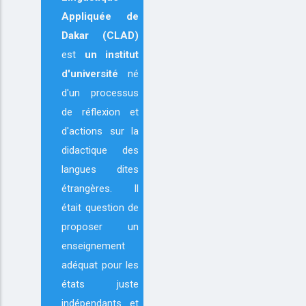
Appliquée de
Dakar (CLAD)
est
un institut
d'université
né
d'un processus
de réflexion et
d'actions sur la
didactique des
langues dites
étrangères. Il
était question de
proposer un
enseignement
adéquat pour les
états juste
indépendants et