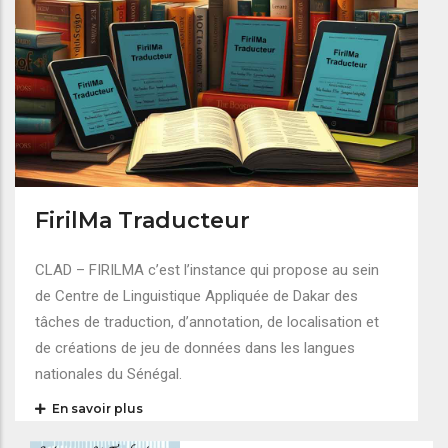
FirilMa Traducteur
CLAD – FIRILMA c’est l’instance qui propose au sein
de Centre de Linguistique Appliquée de Dakar des
tâches de traduction, d’annotation, de localisation et
de créations de jeu de données dans les langues
nationales du Sénégal.
En savoir plus