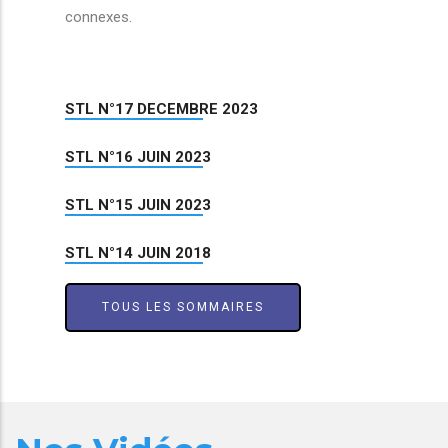
connexes.
STL N°17 DECEMBRE 2023
STL N°16 JUIN 2023
STL N°15 JUIN 2023
STL N°14 JUIN 2018
TOUS LES SOMMAIRES