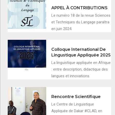
APPEL À CONTRIBUTIONS
Le numéro 18 de la revue Sciences
et Techniques du Langage paraîtra
en juin 2024.
Colloque International De
Lingustique Appliquée 2025
La linguistique appliquée en Afrique
: entre description, didactique des
langues et innovations
Rencontre Scientifique
Le Centre de Linguistique
Appliquée de Dakar #CLAD, en