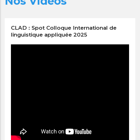
Nos Vidéos
CLAD : Spot Colloque International de
linguistique appliquée 2025