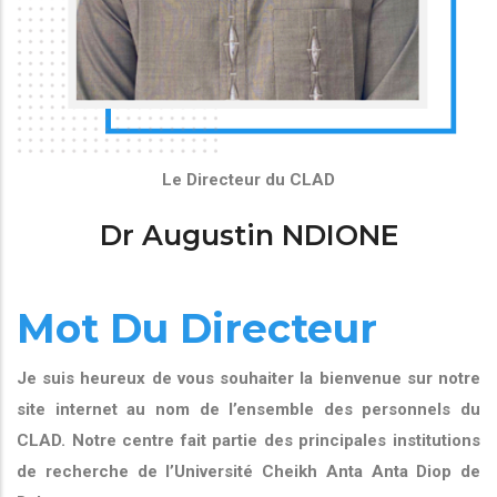
Le Directeur du CLAD
Dr Augustin NDIONE
Mot Du Directeur
Je suis heureux de vous souhaiter la bienvenue sur notre
site internet au nom de l’ensemble des personnels du
CLAD. Notre centre fait partie des principales institutions
de recherche de l’Université Cheikh Anta Anta Diop de