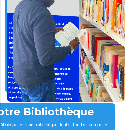
otre Bibliothèque
AD dispose d'une bibliothèque dont le fond se compose