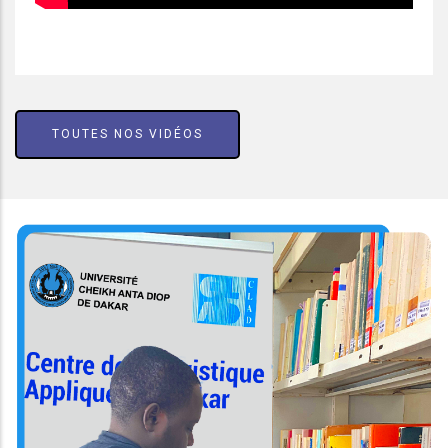
TOUTES NOS VIDÉOS