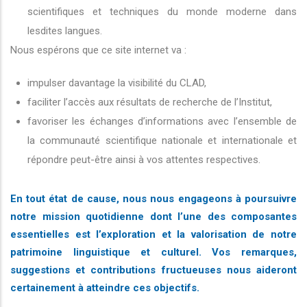
scientifiques et techniques du monde moderne dans
lesdites langues.
Nous espérons que ce site internet va :
impulser davantage la visibilité du CLAD,
faciliter l’accès aux résultats de recherche de l’Institut,
favoriser les échanges d’informations avec l’ensemble de
la communauté scientifique nationale et internationale et
répondre peut-être ainsi à vos attentes respectives.
En tout état de cause, nous nous engageons à poursuivre
notre mission quotidienne dont l’une des composantes
essentielles est l’exploration et la valorisation de notre
patrimoine linguistique et culturel. Vos remarques,
suggestions et contributions fructueuses nous aideront
certainement à atteindre ces objectifs.