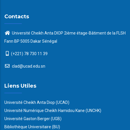
Contacts
Université Cheikh Anta DIOP 2ième étage-Bâtiment de la FLSH
Fann BP 5005 Dakar Sénégal
(+221) 78 730 11 39
clad@ucad.edu.sn
Liens Utiles
Université Cheikh Anta Diop (UCAD)
Université Numérique Cheikh Hamidou Kane (UNCHK)
Université Gaston Berger (UGB)
Bibliothèque Universitaire (BU)